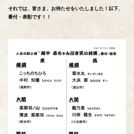
それでは、皆さま、お待たせをいたしました！以下、
番付・表彰です！！