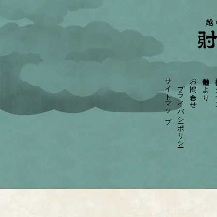
サイトマップ
お問い合わせ
射水神社だより
参拝
プライバシーポリシー