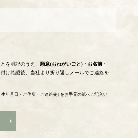
ことを明記のうえ、
願意(おねがいごと)・お名前・
受付け確認後、当社より折り返しメールでご連絡を
・生年月日・ご住所・ご連絡先] をお手元の紙へご記入い