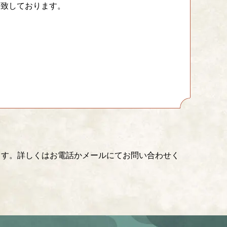
を致しております。
ます。詳しくはお電話かメールにてお問い合わせく