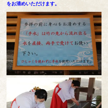
をお清めいただけます。