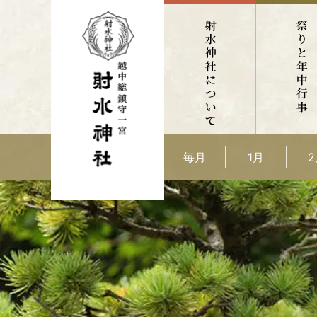
毎月
1月