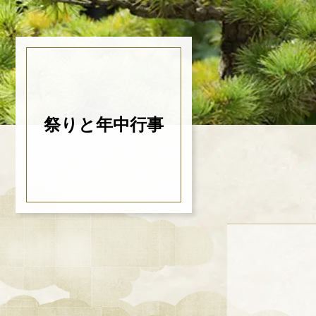
祭りと年中行事