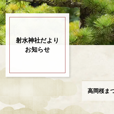
射水神社だより
お知らせ
高岡桜ま