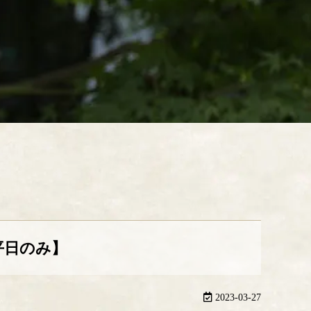
平日のみ】
2023-03-27