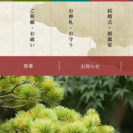
祭事
お知らせ