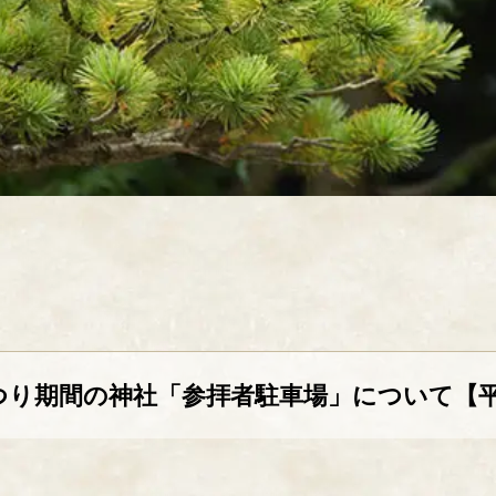
つり期間の神社「参拝者駐車場」について【