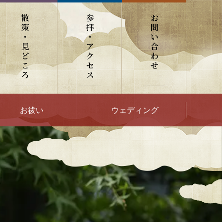
お祓い
ウェディング