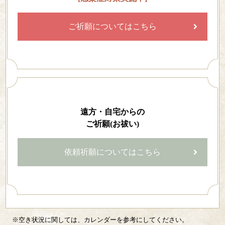
ご祈願についてはこちら
遠方・自宅からの
ご祈願(お祓い)
依頼祈願についてはこちら
※空き状況に関しては、カレンダーを参考にしてください。