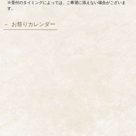
※受付のタイミングによっては、ご希望に添えない場合がございま
す。
お祭りカレンダー